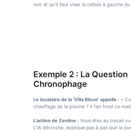
noir et qu'il faut viser la cellule à gauche du 
Exemple 2 : La Question
Chronophage
Le locataire de la 'Villa Bleue' appelle :
« Co
chauffage de la piscine ? Il fait froid ce mati
L'action de Zenline :
Vous êtes au travail ou
L'IA décroche, explique pas à pas que la po