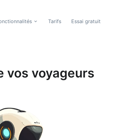
onctionnalités
Tarifs
Essai gratuit
re vos voyageurs