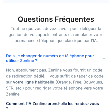
Questions Fréquentes
Tout ce que vous devez savoir pour déléguer la
gestion de vos appels entrants et remplacer votre
permanence téléphonique classique par l'IA.
Dois-je changer de numéro de téléphone pour
utiliser Zenline ?
Non, absolument pas. Zenline vous fournit un code
de redirection dédié. Il vous suffit de taper ce code
sur
votre ligne habituelle
(Orange, Free, Bouygues,
SFR, etc.) pour rediriger votre téléphone vers votre
Zenline.
Comment l'IA Zenline prend-elle les rendez-vous
?