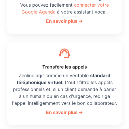
Vous pouvez facilement
connecter votre
Google Agenda
à votre assistant vocal.
En savoir plus →
support_agent
Transfère les appels
Zenline agit comme un véritable
standard
téléphonique virtuel
. L'outil filtre les appels
professionnels et, si un client demande à parler
à un humain ou en cas d'urgence, redirige
l'appel intelligemment vers le bon collaborateur.
En savoir plus →