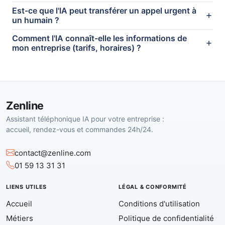
Est-ce que l'IA peut transférer un appel urgent à
un humain ?
Comment l'IA connaît-elle les informations de
mon entreprise (tarifs, horaires) ?
Zenline
Assistant téléphonique IA pour votre entreprise :
accueil, rendez-vous et commandes 24h/24.
contact@zenline.com
01 59 13 31 31
LIENS UTILES
LÉGAL & CONFORMITÉ
Accueil
Conditions d'utilisation
Métiers
Politique de confidentialité