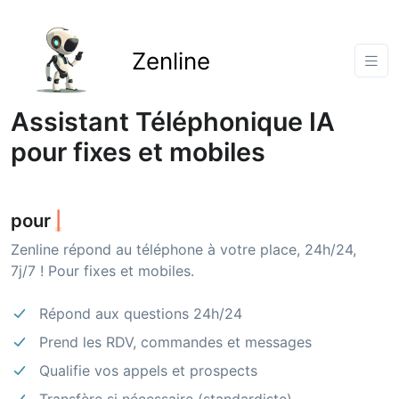
Zenline
Assistant Téléphonique IA
pour fixes et mobiles
pour
gagner du temps
|
Zenline répond au téléphone à votre place, 24h/24,
7j/7 ! Pour fixes et mobiles.
Répond aux questions 24h/24
Prend les RDV, commandes et messages
Qualifie vos appels et prospects