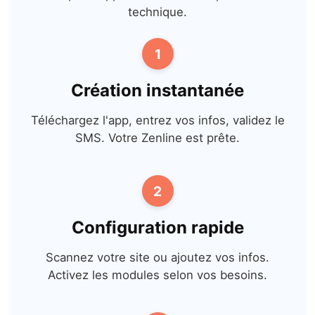
technique.
1
Création instantanée
Téléchargez l'app, entrez vos infos, validez le
SMS. Votre Zenline est prête.
2
Configuration rapide
Scannez votre site ou ajoutez vos infos.
Activez les modules selon vos besoins.