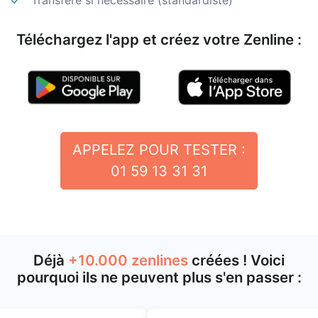
Transfère si nécessaire (standardiste)
Téléchargez l'app et créez votre Zenline :
APPELEZ POUR TESTER :
01 59 13 31 31
Déjà
+10.000 zenlines
créées ! Voici
pourquoi ils ne peuvent plus s'en passer :