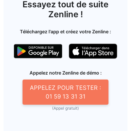
Essayez tout de suite
Zenline !
Téléchargez l'app et créez votre Zenline :
Appelez notre Zenline de démo :
APPELEZ POUR TESTER :
01 59 13 31 31
(Appel gratuit)