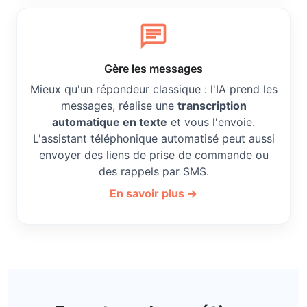
chat
Gère les messages
Mieux qu'un répondeur classique : l'IA prend les
messages, réalise une
transcription
automatique en texte
et vous l'envoie.
L'assistant téléphonique automatisé peut aussi
envoyer des liens de prise de commande ou
des rappels par SMS.
En savoir plus →