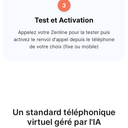
3
Test et Activation
Appelez votre Zenline pour la tester puis
activez le renvoi d'appel depuis le téléphone
de votre choix (fixe ou mobile)
Un standard téléphonique
virtuel géré par l'IA