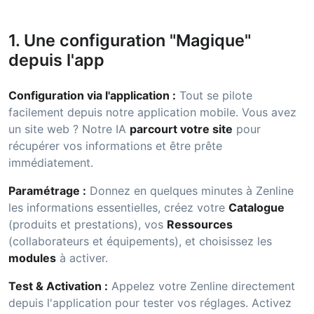
1. Une configuration "Magique"
depuis l'app
Configuration via l'application :
Tout se pilote
facilement depuis notre application mobile. Vous avez
un site web ? Notre IA
parcourt votre site
pour
récupérer vos informations et être prête
immédiatement.
Paramétrage :
Donnez en quelques minutes à Zenline
les informations essentielles, créez votre
Catalogue
(produits et prestations), vos
Ressources
(collaborateurs et équipements), et choisissez les
modules
à activer.
Test & Activation :
Appelez votre Zenline directement
depuis l'application pour tester vos réglages. Activez