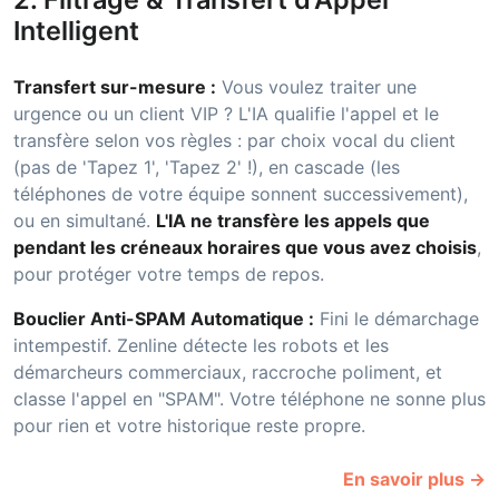
Intelligent
Transfert sur-mesure :
Vous voulez traiter une
urgence ou un client VIP ? L'IA qualifie l'appel et le
transfère selon vos règles : par choix vocal du client
(pas de 'Tapez 1', 'Tapez 2' !), en cascade (les
téléphones de votre équipe sonnent successivement),
ou en simultané.
L'IA ne transfère les appels que
pendant les créneaux horaires que vous avez choisis
,
pour protéger votre temps de repos.
Bouclier Anti-SPAM Automatique :
Fini le démarchage
intempestif. Zenline détecte les robots et les
démarcheurs commerciaux, raccroche poliment, et
classe l'appel en "SPAM". Votre téléphone ne sonne plus
pour rien et votre historique reste propre.
En savoir plus →