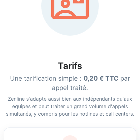
contact_mail
Tarifs
Une tarification simple :
0,20 € TTC
par
appel traité.
Zenline s'adapte aussi bien aux indépendants qu'aux
équipes et peut traiter un grand volume d'appels
simultanés, y compris pour les hotlines et call centers.