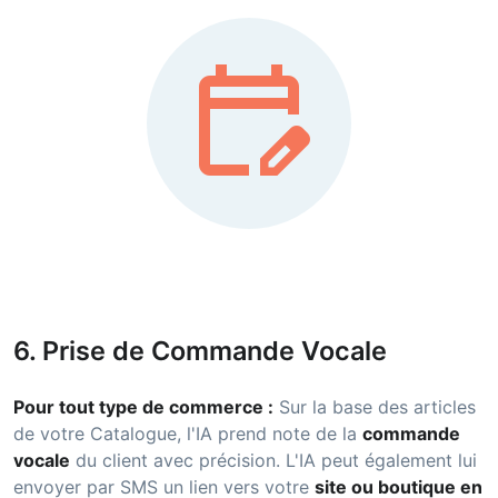
edit_calendar
6. Prise de Commande Vocale
Pour tout type de commerce :
Sur la base des articles
de votre Catalogue, l'IA prend note de la
commande
vocale
du client avec précision. L'IA peut également lui
envoyer par SMS un lien vers votre
site ou boutique en