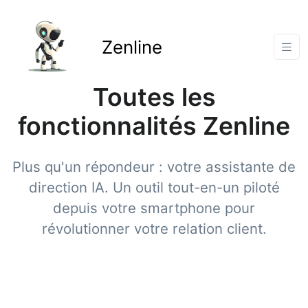
Zenline
Toutes les
fonctionnalités Zenline
Plus qu'un répondeur : votre assistante de
direction IA. Un outil tout-en-un piloté
depuis votre smartphone pour
révolutionner votre relation client.