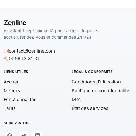
Zenline
Assistant téléphonique IA pour votre entreprise :
accueil, rendez-vous et commandes 24h/24.
contact@zenline.com
01 59 13 31 31
LIENS UTILES
LÉGAL & CONFORMITÉ
Accueil
Conditions d'utilisation
Métiers
Politique de confidentialité
Fonctionnalités
DPA
Tarifs
État des services
SUIVEZ-NOUS