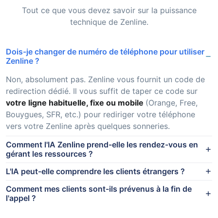
Tout ce que vous devez savoir sur la puissance
technique de Zenline.
Dois-je changer de numéro de téléphone pour utiliser
Zenline ?
Non, absolument pas. Zenline vous fournit un code de
redirection dédié. Il vous suffit de taper ce code sur
votre ligne habituelle, fixe ou mobile
(Orange, Free,
Bouygues, SFR, etc.) pour rediriger votre téléphone
vers votre Zenline après quelques sonneries.
Comment l'IA Zenline prend-elle les rendez-vous en
gérant les ressources ?
L'IA peut-elle comprendre les clients étrangers ?
Comment mes clients sont-ils prévenus à la fin de
l'appel ?