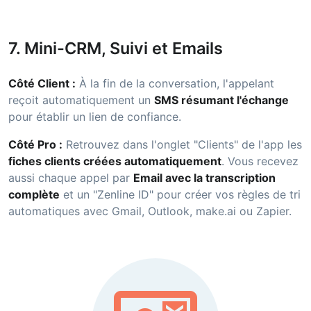
7. Mini-CRM, Suivi et Emails
Côté Client :
À la fin de la conversation, l'appelant
reçoit automatiquement un
SMS résumant l'échange
pour établir un lien de confiance.
Côté Pro :
Retrouvez dans l'onglet "Clients" de l'app les
fiches clients créées automatiquement
. Vous recevez
aussi chaque appel par
Email avec la transcription
complète
et un "Zenline ID" pour créer vos règles de tri
automatiques avec Gmail, Outlook, make.ai ou Zapier.