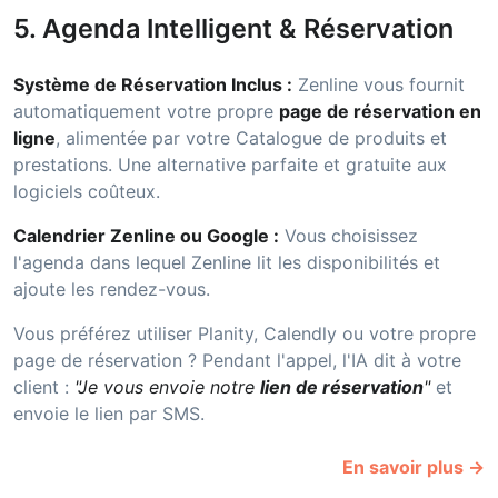
5. Agenda Intelligent & Réservation
Système de Réservation Inclus :
Zenline vous fournit
automatiquement votre propre
page de réservation en
ligne
, alimentée par votre Catalogue de produits et
prestations. Une alternative parfaite et gratuite aux
logiciels coûteux.
Calendrier Zenline ou Google :
Vous choisissez
l'agenda dans lequel Zenline lit les disponibilités et
ajoute les rendez-vous.
Vous préférez utiliser Planity, Calendly ou votre propre
page de réservation ? Pendant l'appel, l'IA dit à votre
client :
"Je vous envoie notre
lien de réservation
"
et
envoie le lien par SMS.
En savoir plus →