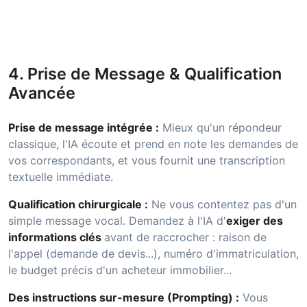
4. Prise de Message & Qualification
Avancée
Prise de message intégrée :
Mieux qu'un répondeur
classique, l'IA écoute et prend en note les demandes de
vos correspondants, et vous fournit une transcription
textuelle immédiate.
Qualification chirurgicale :
Ne vous contentez pas d'un
simple message vocal. Demandez à l'IA d'
exiger des
informations clés
avant de raccrocher : raison de
l'appel (demande de devis...), numéro d'immatriculation,
le budget précis d'un acheteur immobilier...
Des instructions sur-mesure (Prompting) :
Vous