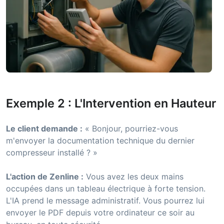
Exemple 2 : L'Intervention en Hauteur
Le client demande :
« Bonjour, pourriez-vous
m'envoyer la documentation technique du dernier
compresseur installé ? »
L'action de Zenline :
Vous avez les deux mains
occupées dans un tableau électrique à forte tension.
L'IA prend le message administratif. Vous pourrez lui
envoyer le PDF depuis votre ordinateur ce soir au