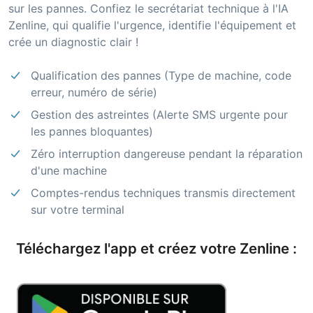
sur les pannes. Confiez le secrétariat technique à l'IA
Zenline, qui qualifie l'urgence, identifie l'équipement et
crée un diagnostic clair !
Qualification des pannes (Type de machine, code
erreur, numéro de série)
Gestion des astreintes (Alerte SMS urgente pour
les pannes bloquantes)
Zéro interruption dangereuse pendant la réparation
d'une machine
Comptes-rendus techniques transmis directement
sur votre terminal
Téléchargez l'app et créez votre Zenline :