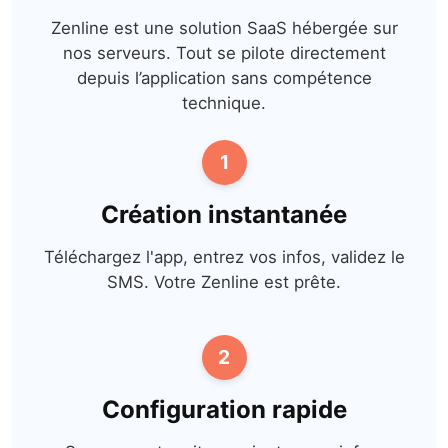
Zenline est une solution SaaS hébergée sur
nos serveurs. Tout se pilote
directement
depuis l’application sans compétence
technique.
1
Création instantanée
Téléchargez l'app, entrez vos infos, validez le
SMS. Votre Zenline est prête.
2
Configuration rapide