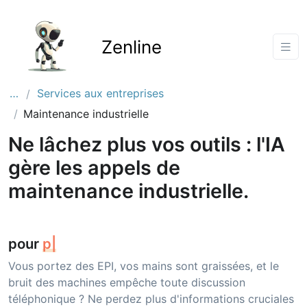
Zenline
…
Services aux entreprises
Maintenance industrielle
Ne lâchez plus vos outils : l'IA
gère les appels de
maintenance industrielle.
pour
gérer l'astreinte d
|
Vous portez des EPI, vos mains sont graissées, et le
bruit des machines empêche toute discussion
téléphonique ? Ne perdez plus d'informations cruciales