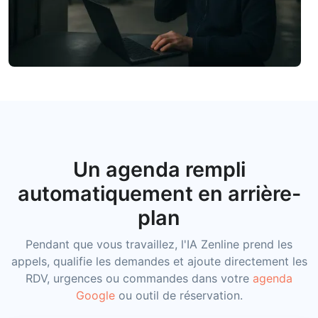
Un agenda rempli
automatiquement en arrière-
plan
Pendant que vous travaillez, l'IA Zenline prend les
appels, qualifie les demandes et ajoute directement les
RDV, urgences ou commandes dans votre
agenda
Google
ou outil de réservation.