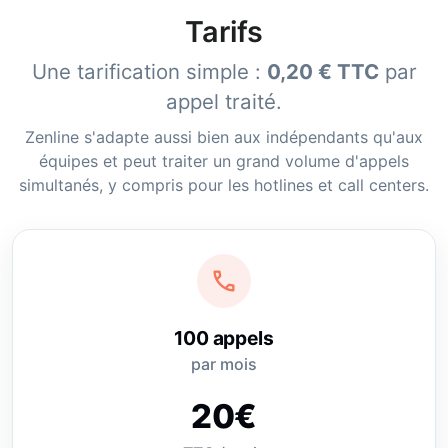
Tarifs
Une tarification simple :
0,20 € TTC
par
appel traité.
Zenline s'adapte aussi bien aux indépendants qu'aux
équipes et peut traiter un grand volume d'appels
simultanés, y compris pour les hotlines et call centers.
call
100 appels
par mois
20€