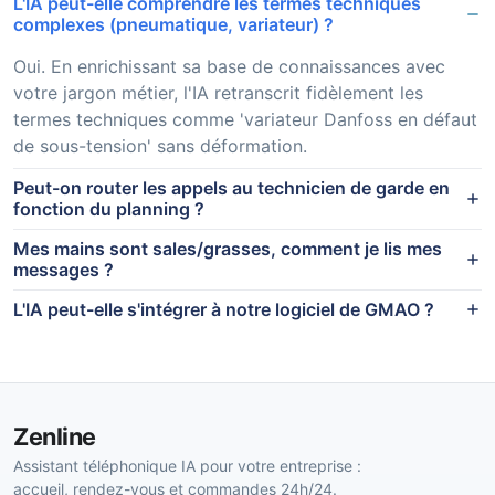
L'IA peut-elle comprendre les termes techniques
complexes (pneumatique, variateur) ?
Oui. En enrichissant sa base de connaissances avec
votre jargon métier, l'IA retranscrit fidèlement les
termes techniques comme 'variateur Danfoss en défaut
de sous-tension' sans déformation.
Peut-on router les appels au technicien de garde en
fonction du planning ?
Mes mains sont sales/grasses, comment je lis mes
messages ?
L'IA peut-elle s'intégrer à notre logiciel de GMAO ?
Zenline
Assistant téléphonique IA pour votre entreprise :
accueil, rendez-vous et commandes 24h/24.