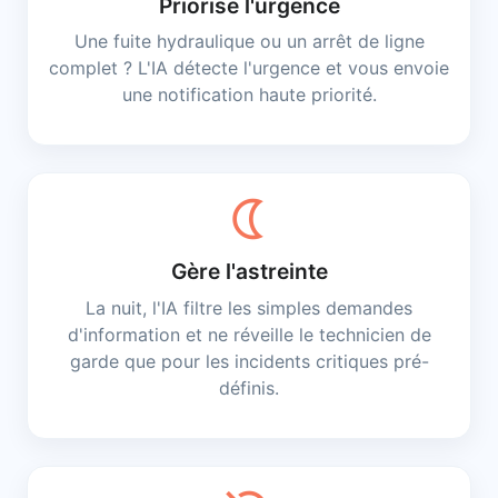
Priorise l'urgence
Une fuite hydraulique ou un arrêt de ligne
complet ? L'IA détecte l'urgence et vous envoie
une notification haute priorité.
nightlight
Gère l'astreinte
La nuit, l'IA filtre les simples demandes
d'information et ne réveille le technicien de
garde que pour les incidents critiques pré-
définis.