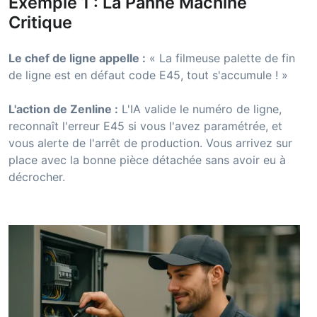
Exemple 1 : La Panne Machine
Critique
Le chef de ligne appelle :
« La filmeuse palette de fin
de ligne est en défaut code E45, tout s'accumule ! »
L'action de Zenline :
L'IA valide le numéro de ligne,
reconnaît l'erreur E45 si vous l'avez paramétrée, et
vous alerte de l'arrêt de production. Vous arrivez sur
place avec la bonne pièce détachée sans avoir eu à
décrocher.