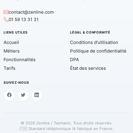
contact@zenline.com
01 59 13 31 31
LIENS UTILES
LÉGAL & CONFORMITÉ
Accueil
Conditions d'utilisation
Métiers
Politique de confidentialité
Fonctionnalités
DPA
Tarifs
État des services
SUIVEZ-NOUS
© 2026 Zenline / Tasmanic. Tous droits réservés.
🇫🇷 Standard téléphonique IA fabriqué en France.