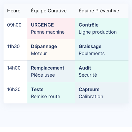
Heure
Équipe Curative
Équipe Préventive
09h00
URGENCE
Contrôle
Panne machine
Ligne production
11h30
Dépannage
Graissage
Moteur
Roulements
14h00
Remplacement
Audit
Pièce usée
Sécurité
16h30
Tests
Capteurs
Remise route
Calibration