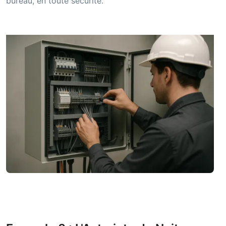
bureau, en toute sécurité.