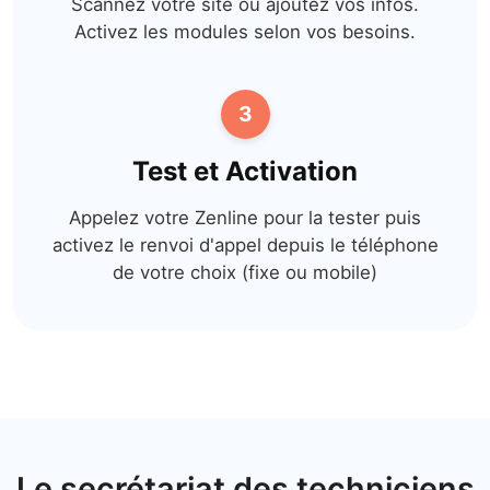
Scannez votre site ou ajoutez vos infos.
Activez les modules selon vos besoins.
3
Test et Activation
Appelez votre Zenline pour la tester puis
activez le renvoi d'appel depuis le téléphone
de votre choix (fixe ou mobile)
Le secrétariat des techniciens