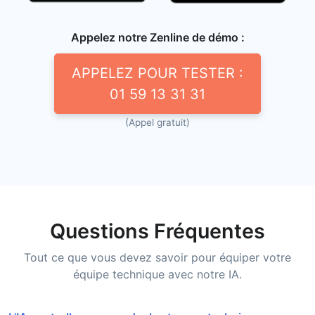
Appelez notre Zenline de démo :
APPELEZ POUR TESTER :
01 59 13 31 31
(Appel gratuit)
Questions Fréquentes
Tout ce que vous devez savoir pour équiper votre
équipe technique avec notre IA.