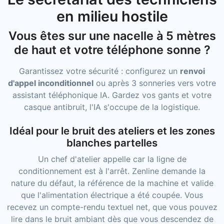
en milieu hostile
Vous êtes sur une nacelle à 5 mètres
de haut et votre téléphone sonne ?
Garantissez votre sécurité : configurez un
renvoi
d'appel inconditionnel
ou après 3 sonneries vers votre
assistant téléphonique IA. Gardez vos gants et votre
casque antibruit, l'IA s'occupe de la logistique.
Idéal pour le bruit des ateliers et les zones
blanches partelles
Un chef d'atelier appelle car la ligne de
conditionnement est à l'arrêt. Zenline demande la
nature du défaut, la référence de la machine et valide
que l'alimentation électrique a été coupée. Vous
recevez un compte-rendu textuel net, que vous pouvez
lire dans le bruit ambiant dès que vous descendez de