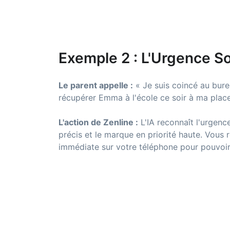
Exemple 2 : L'Urgence So
Le parent appelle :
« Je suis coincé au bur
récupérer Emma à l'école ce soir à ma place
L'action de Zenline :
L'IA reconnaît l'urgenc
précis et le marque en priorité haute. Vous 
immédiate sur votre téléphone pour pouvoir