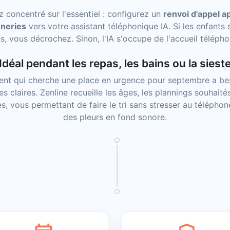
z concentré sur l'essentiel : configurez un
renvoi d'appel a
neries
vers votre assistant téléphonique IA. Si les enfants 
s, vous décrochez. Sinon, l'IA s'occupe de l'accueil télépho
Idéal pendant les repas, les bains ou la siest
ent qui cherche une place en urgence pour septembre a be
s claires. Zenline recueille les âges, les plannings souhaité
es, vous permettant de faire le tri sans stresser au télépho
des pleurs en fond sonore.