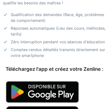
qualifie les besoins des maîtres !
Qualification des demandes (Race, âge, problèmes
de comportement)
Réponses automatiques (Lieu des cours, méthodes,
tarifs)
Zéro interruption pendant vos séances d'éducation
Comptes-rendus détaillés transmis directement sur
votre smartphone
Téléchargez l'app et créez votre Zenline :