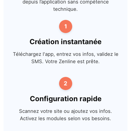
depuis l’application sans compétence
technique.
1
Création instantanée
Téléchargez l'app, entrez vos infos, validez le
SMS. Votre Zenline est prête.
2
Configuration rapide
Scannez votre site ou ajoutez vos infos.
Activez les modules selon vos besoins.