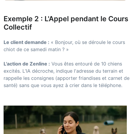
Exemple 2 : L'Appel pendant le Cours
Collectif
Le client demande :
« Bonjour, où se déroule le cours
chiot de ce samedi matin ? »
L'action de Zenline :
Vous êtes entouré de 10 chiens
excités. L'IA décroche, indique l'adresse du terrain et
rappelle les consignes (apporter friandises et carnet de
santé) sans que vous ayez à crier dans le téléphone.