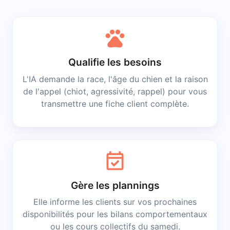
pets
Qualifie les besoins
L'IA demande la race, l'âge du chien et la raison
de l'appel (chiot, agressivité, rappel) pour vous
transmettre une fiche client complète.
event_available
Gère les plannings
Elle informe les clients sur vos prochaines
disponibilités pour les bilans comportementaux
ou les cours collectifs du samedi.