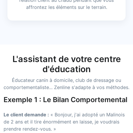
relation client au chaud pendant que vous
affrontez les éléments sur le terrain.
L'assistant de votre centre
d'éducation
Éducateur canin à domicile, club de dressage ou
comportementaliste... Zenline s'adapte à vos méthodes.
Exemple 1 : Le Bilan Comportemental
Le client demande :
« Bonjour, j'ai adopté un Malinois
de 2 ans et il tire énormément en laisse, je voudrais
prendre rendez-vous. »