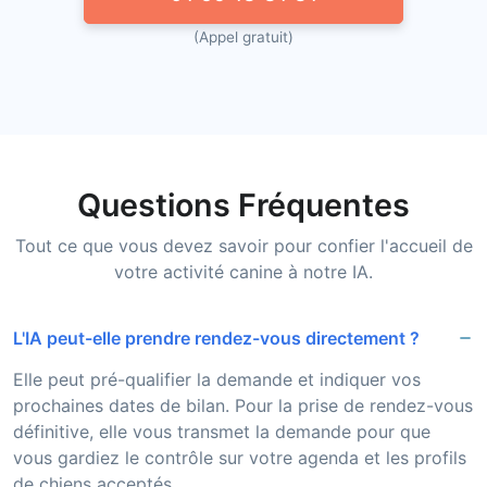
(Appel gratuit)
Questions Fréquentes
Tout ce que vous devez savoir pour confier l'accueil de
votre activité canine à notre IA.
L'IA peut-elle prendre rendez-vous directement ?
Elle peut pré-qualifier la demande et indiquer vos
prochaines dates de bilan. Pour la prise de rendez-vous
définitive, elle vous transmet la demande pour que
vous gardiez le contrôle sur votre agenda et les profils
de chiens acceptés.