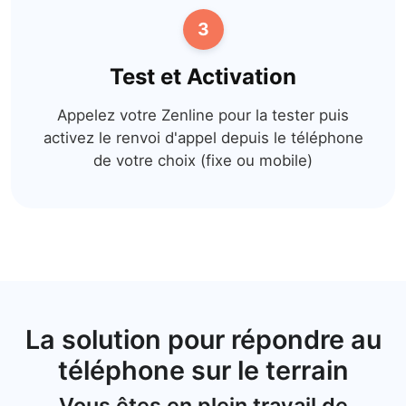
3
Test et Activation
Appelez votre Zenline pour la tester puis
activez le renvoi d'appel depuis le téléphone
de votre choix (fixe ou mobile)
La solution pour répondre au
téléphone sur le terrain
Vous êtes en plein travail de