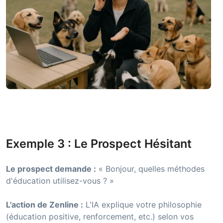
Exemple 3 : Le Prospect Hésitant
Le prospect demande :
« Bonjour, quelles méthodes
d'éducation utilisez-vous ? »
L'action de Zenline :
L'IA explique votre philosophie
(éducation positive, renforcement, etc.) selon vos