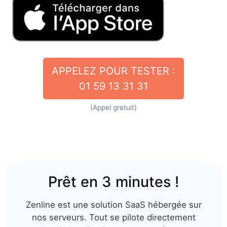
APPELEZ POUR TESTER :
01 59 13 31 31
(Appel gratuit)
Prêt en 3 minutes !
Zenline est une solution SaaS hébergée sur
nos serveurs. Tout se pilote
directement