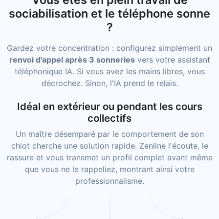
sociabilisation et le téléphone sonne
?
Gardez votre concentration : configurez simplement un
renvoi d'appel après 3 sonneries
vers votre assistant
téléphonique IA. Si vous avez les mains libres, vous
décrochez. Sinon, l'IA prend le relais.
Idéal en extérieur ou pendant les cours
collectifs
Un maître désemparé par le comportement de son
chiot cherche une solution rapide. Zenline l'écoute, le
rassure et vous transmet un profil complet avant même
que vous ne le rappeliez, montrant ainsi votre
professionnalisme.