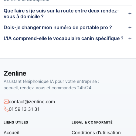
Que faire si je suis sur la route entre deux rendez-
vous à domicile ?
Dois-je changer mon numéro de portable pro ?
L'IA comprend-elle le vocabulaire canin spécifique ?
Zenline
Assistant téléphonique IA pour votre entreprise :
accueil, rendez-vous et commandes 24h/24.
contact@zenline.com
01 59 13 31 31
LIENS UTILES
LÉGAL & CONFORMITÉ
Accueil
Conditions d'utilisation