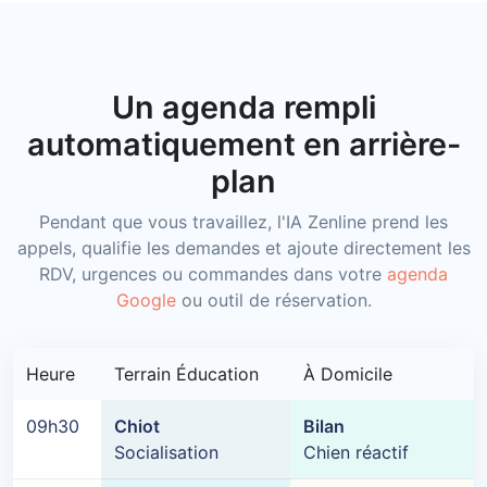
Un agenda rempli
automatiquement en arrière-
plan
Pendant que vous travaillez, l'IA Zenline prend les
appels, qualifie les demandes et ajoute directement les
RDV, urgences ou commandes dans votre
agenda
Google
ou outil de réservation.
Heure
Terrain Éducation
À Domicile
09h30
Chiot
Bilan
Socialisation
Chien réactif