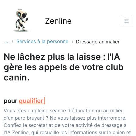
Zenline
…
Services à la personne
Dressage animalier
Ne lâchez plus la laisse : l'IA
gère les appels de votre club
canin.
pour
donner vos
|
Vous êtes en pleine séance d'éducation ou au milieu
d'un parc bruyant ? Ne vous laissez plus interrompre.
Confiez le secrétariat de votre activité de dressage à
l'IA Zenline, qui recueille les informations sur le chien et